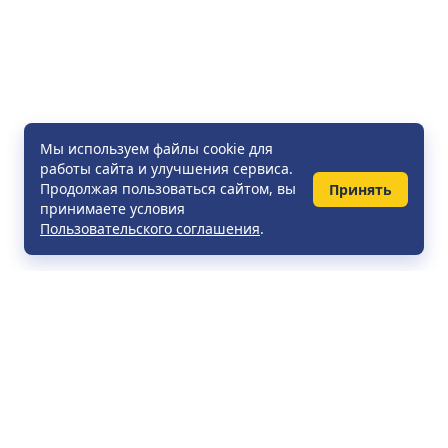
Мы используем файлы cookie для
работы сайта и улучшения сервиса.
Продолжая пользоваться сайтом, вы
Принять
принимаете условия
Пользовательского соглашения
.