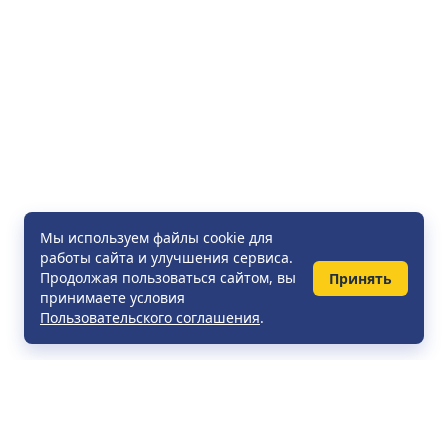
Мы используем файлы cookie для
работы сайта и улучшения сервиса.
Продолжая пользоваться сайтом, вы
Принять
принимаете условия
Пользовательского соглашения
.