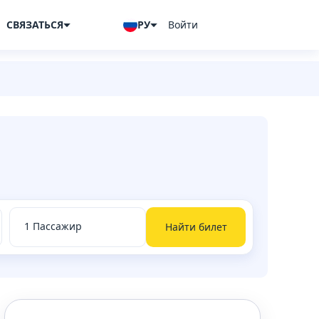
СВЯЗАТЬСЯ
РУ
Войти
Найти билет