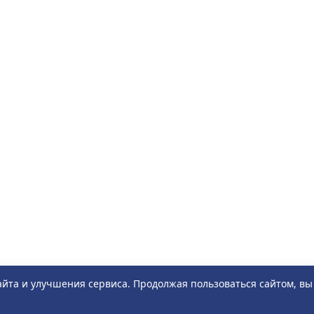
айта и улучшения сервиса. Продолжая пользоваться сайтом, в