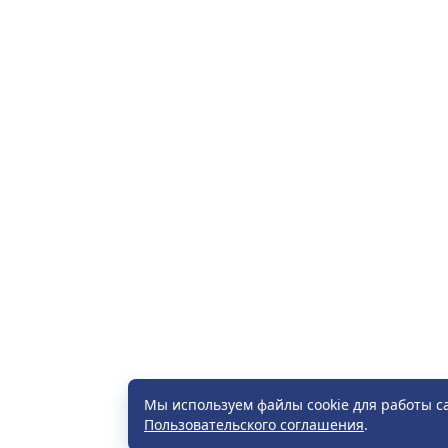
Мы используем файлы cookie для работы с
Пользовательского соглашения
.