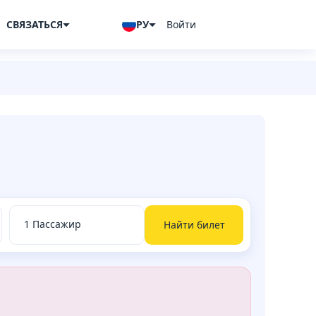
СВЯЗАТЬСЯ
РУ
Войти
Найти билет