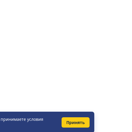
ы принимаете условия
Принять