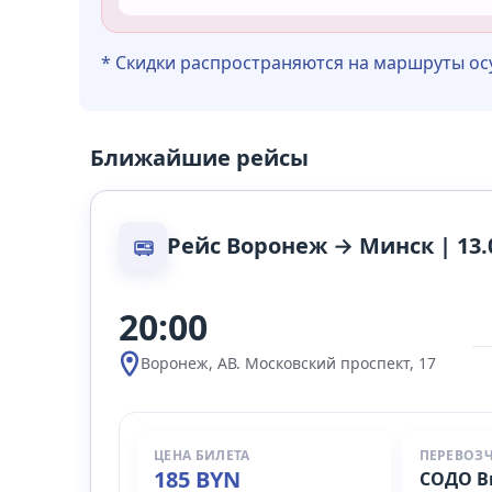
* Скидки распространяются на маршруты о
Ближайшие рейсы
Рейс Воронеж → Минск | 13.
20:00
Воронеж, АВ. Московский проспект, 17
ЦЕНА БИЛЕТА
ПЕРЕВОЗ
185 BYN
СОДО В