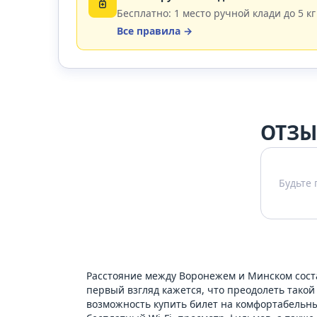
Бесплатно: 1 место ручной клади до 5 кг
Все правила →
ОТЗЫ
Будьте
Расстояние между Воронежем и Минском состав
первый взгляд кажется, что преодолеть тако
возможность купить билет на комфортабельн