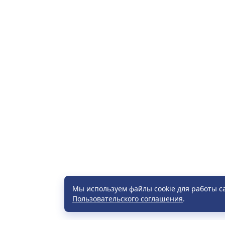
Мы используем файлы cookie для работы с
Пользовательского соглашения
.