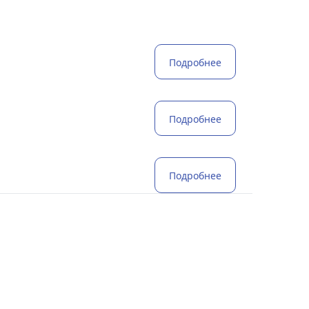
Подробнее
Подробнее
Подробнее