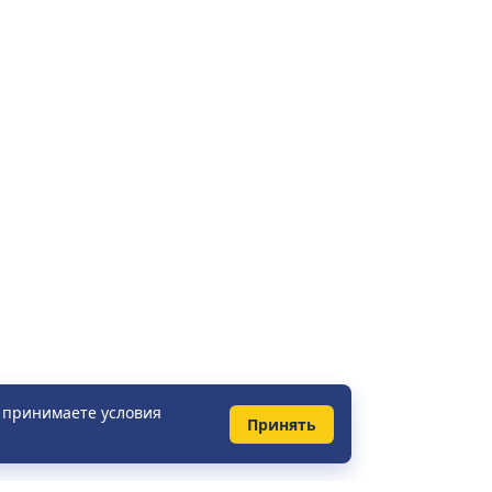
ы принимаете условия
Принять