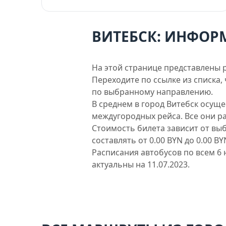
ВИТЕБСК: ИНФОР
На этой странице представлены р
Переходите по ссылке из списка
по выбранному направлению.
В среднем в город Витебск осуще
междугородных рейса. Все они р
Стоимость билета зависит от вы
составлять от 0.00 BYN до 0.00 BY
Расписания автобусов по всем 6
актуальны на 11.07.2023.