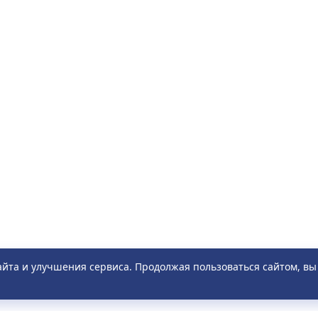
айта и улучшения сервиса. Продолжая пользоваться сайтом, в