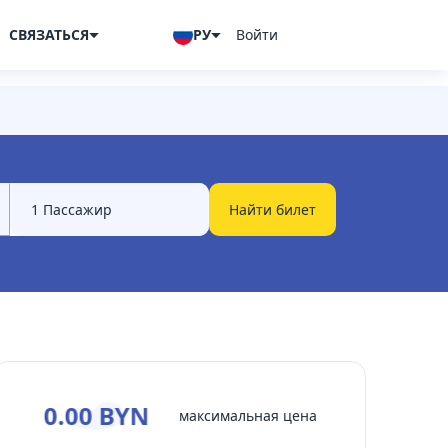
СВЯЗАТЬСЯ
РУ
Войти
Найти билет
0.00 BYN
максимальная цена