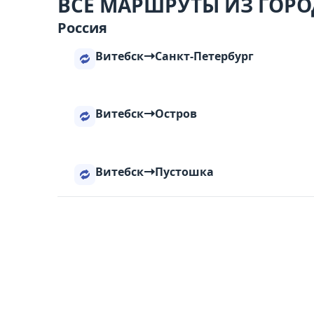
ВСЕ МАРШРУТЫ ИЗ ГОРО
Россия
Витебск
Санкт-Петербург
Витебск
Остров
Витебск
Пустошка