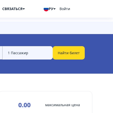
СВЯЗАТЬСЯ
РУ
Войти
Найти билет
0.00
максимальная цена