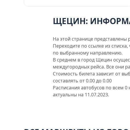
ЩЕЦИН: ИНФОРМА
На этой странице представлены 
Переходите по ссылке из списка
по выбранному направлению.
В среднем в город Щецин осущес
междугородных рейса. Все они р
Стоимость билета зависит от вы
составлять от 0.00 до 0.00
Расписания автобусов по всем 0
актуальны на 11.07.2023.