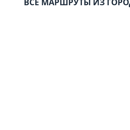
ВСЕ МАРШРУТЫ ИЗ ГОР