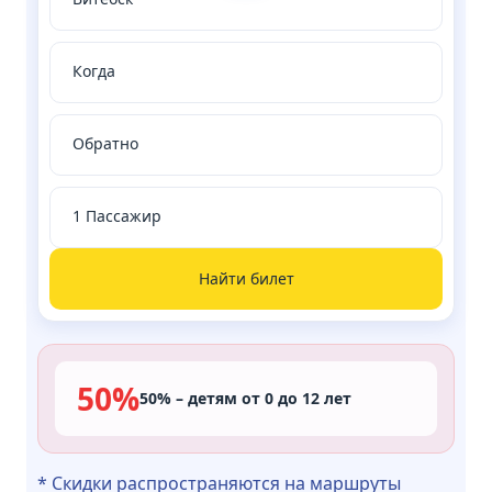
Найти билет
50%
50% – детям от 0 до 12 лет
* Скидки распространяются на маршруты