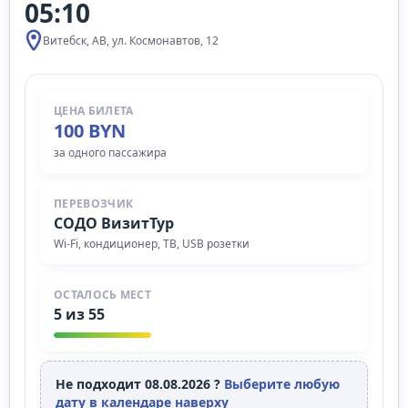
05:10
Витебск, АВ, ул. Космонавтов, 12
ЦЕНА БИЛЕТА
100 BYN
за одного пассажира
ПЕРЕВОЗЧИК
СОДО ВизитТур
Wi‑Fi, кондиционер, ТВ, USB розетки
ОСТАЛОСЬ МЕСТ
5 из 55
Не подходит 08.08.2026 ?
Выберите любую
дату в календаре наверху