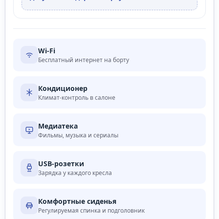
Wi‑Fi
Бесплатный интернет на борту
Кондиционер
Климат-контроль в салоне
Медиатека
Фильмы, музыка и сериалы
USB-розетки
Зарядка у каждого кресла
Комфортные сиденья
Регулируемая спинка и подголовник