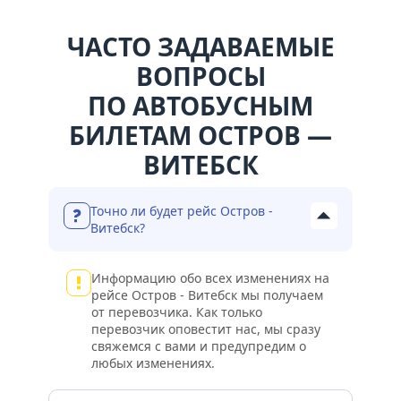
ЧАСТО ЗАДАВАЕМЫЕ
ВОПРОСЫ
ПО АВТОБУСНЫМ
БИЛЕТАМ ОСТРОВ —
ВИТЕБСК
Точно ли будет рейс Остров -
Витебск?
Информацию обо всех изменениях на
рейсе Остров - Витебск мы получаем
от перевозчика. Как только
перевозчик оповестит нас, мы сразу
свяжемся с вами и предупредим о
любых изменениях.