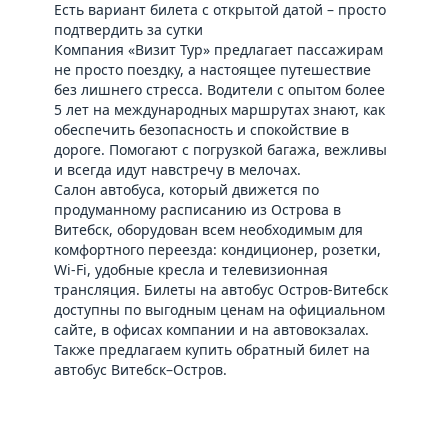
Есть вариант билета с открытой датой – просто
подтвердить за сутки
Компания «Визит Тур» предлагает пассажирам
не просто поездку, а настоящее путешествие
без лишнего стресса. Водители с опытом более
5 лет на международных маршрутах знают, как
обеспечить безопасность и спокойствие в
дороге. Помогают с погрузкой багажа, вежливы
и всегда идут навстречу в мелочах.
Салон автобуса, который движется по
продуманному расписанию из Острова в
Витебск, оборудован всем необходимым для
комфортного переезда: кондиционер, розетки,
Wi-Fi, удобные кресла и телевизионная
трансляция. Билеты на автобус Остров-Витебск
доступны по выгодным ценам на официальном
сайте, в офисах компании и на автовокзалах.
Также предлагаем купить обратный билет на
автобус Витебск–Остров
.