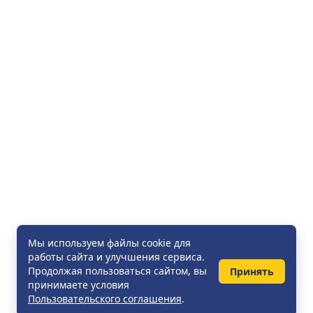
Мы используем файлы cookie для
работы сайта и улучшения сервиса.
Продолжая пользоваться сайтом, вы
Принять
принимаете условия
Пользовательского соглашения
.