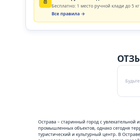
Бесплатно: 1 место ручной клади до 5 кг
Все правила →
ОТЗЫ
Будьте
Острава – старинный город с увлекательной 
промышленных объектов, однако сегодня тер
туристический и культурный центр. В Острав