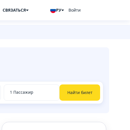
СВЯЗАТЬСЯ
РУ
Войти
Найти билет