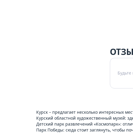
ОТЗЫ
Будьте
Курск – предлагает несколько интересных мес
Курский областной художественный музей: зд
Детский парк развлечений «Космопарк»: отли
Парк Победы: сюда стоит заглянуть, чтобы п