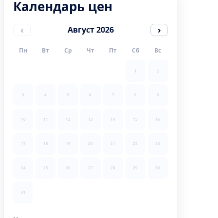
Календарь цен
‹
›
Август 2026
Пн
Вт
Ср
Чт
Пт
Сб
Вс
1
2
3
4
5
6
7
8
9
10
11
12
13
14
15
16
17
18
19
20
21
22
23
24
25
26
27
28
29
30
31