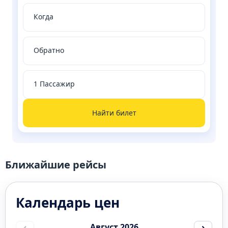
Найти билет
Ближайшие рейсы
Календарь цен
‹
›
Август 2026