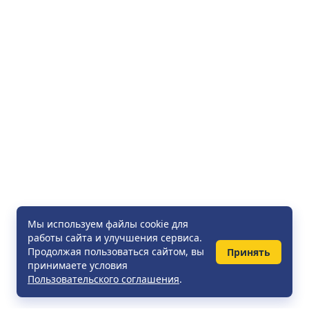
Мы используем файлы cookie для
работы сайта и улучшения сервиса.
Продолжая пользоваться сайтом, вы
Принять
принимаете условия
Пользовательского соглашения
.