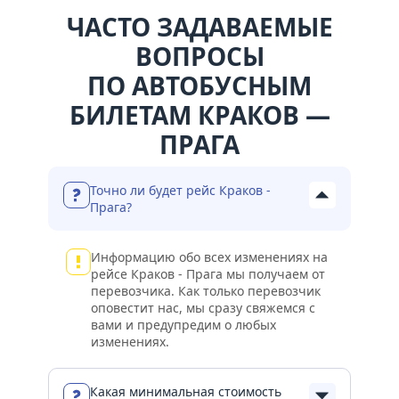
ЧАСТО ЗАДАВАЕМЫЕ
ВОПРОСЫ
ПО АВТОБУСНЫМ
БИЛЕТАМ КРАКОВ —
ПРАГА
Точно ли будет рейс Краков -
Прага?
Информацию обо всех изменениях на
рейсе Краков - Прага мы получаем от
перевозчика. Как только перевозчик
оповестит нас, мы сразу свяжемся с
вами и предупредим о любых
изменениях.
Какая минимальная стоимость