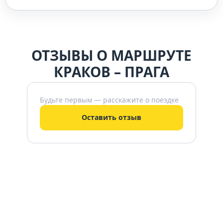
ОТЗЫВЫ О МАРШРУТЕ
КРАКОВ – ПРАГА
Будьте первым — расскажите о поездке
Оставить отзыв