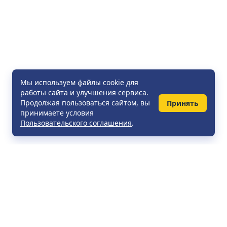
Мы используем файлы cookie для
работы сайта и улучшения сервиса.
Продолжая пользоваться сайтом, вы
Принять
принимаете условия
Пользовательского соглашения
.