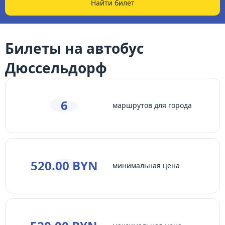
Найти билет
Билеты на автобус
Дюссельдорф
6
маршрутов для города
520.00 BYN
минимальная цена