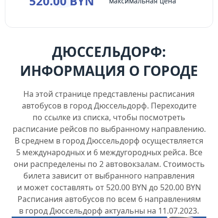
520.00 BYN
максимальная цена
ДЮССЕЛЬДОРФ:
ИНФОРМАЦИЯ О ГОРОДЕ
На этой странице представлены расписания
автобусов в город Дюссельдорф. Переходите
по ссылке из списка, чтобы посмотреть
расписание рейсов по выбранному направлению.
В среднем в город Дюссельдорф осуществляется
5 международных и 6 междугородных рейса. Все
они распределены по 2 автовокзалам. Стоимость
билета зависит от выбранного направления
и может составлять от 520.00 BYN до 520.00 BYN
Расписания автобусов по всем 6 направлениям
в город Дюссельдорф актуальны на 11.07.2023.