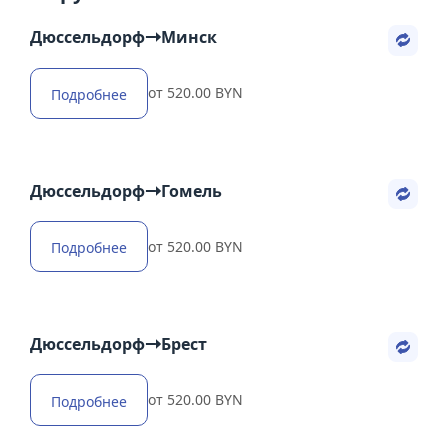
Дюссельдорф
Минск
от 520.00 BYN
Подробнее
Дюссельдорф
Гомель
от 520.00 BYN
Подробнее
Дюссельдорф
Брест
от 520.00 BYN
Подробнее