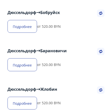
Дюссельдорф
Бобруйск
от 520.00 BYN
Подробнее
Дюссельдорф
Барановичи
от 520.00 BYN
Подробнее
Дюссельдорф
Жлобин
от 520.00 BYN
Подробнее