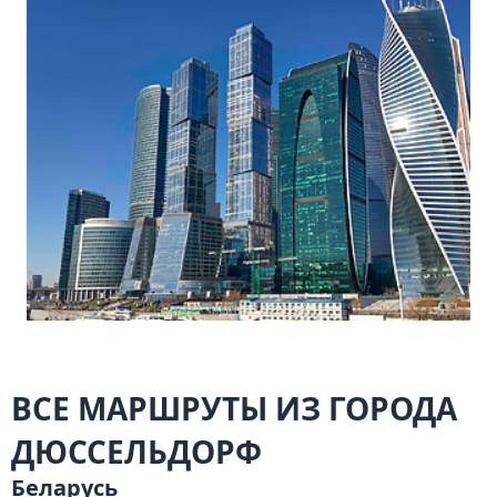
ВСЕ МАРШРУТЫ ИЗ ГОРОДА
ДЮССЕЛЬДОРФ
Беларусь