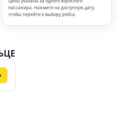
Цены указаны за одного взрослого
пассажира. Нажмите на доступную дату,
чтобы перейти к выбору рейса.
ЬЦЕ
в