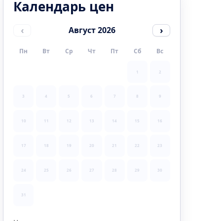
Календарь цен
‹
›
Август 2026
Пн
Вт
Ср
Чт
Пт
Сб
Вс
1
2
3
4
5
6
7
8
9
10
11
12
13
14
15
16
17
18
19
20
21
22
23
24
25
26
27
28
29
30
31