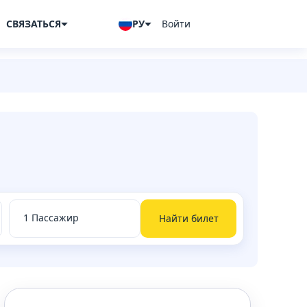
СВЯЗАТЬСЯ
РУ
Войти
Найти билет