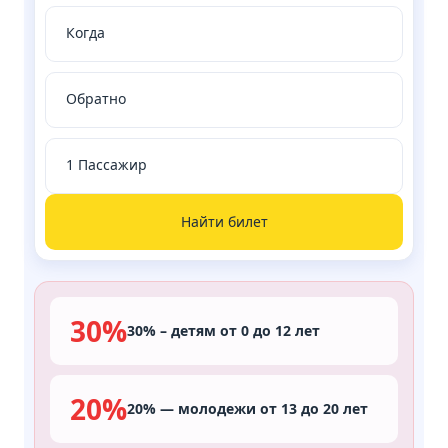
Найти билет
30%
30% – детям от 0 до 12 лет
20%
20% — молодежи от 13 до 20 лет