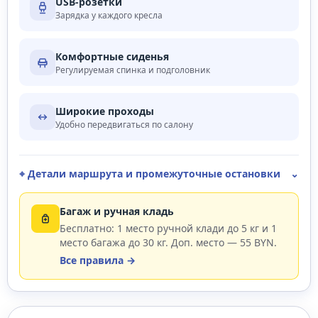
USB-розетки
Зарядка у каждого кресла
Комфортные сиденья
Регулируемая спинка и подголовник
Широкие проходы
Удобно передвигаться по салону
⌖ Детали маршрута и промежуточные остановки
⌄
Багаж и ручная кладь
Бесплатно: 1 место ручной клади до 5 кг и 1
место багажа до 30 кг. Доп. место — 55 BYN.
Все правила →