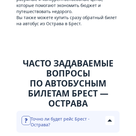
которые помогают экономить бюджет и
путешествовать недорого.
Вы также можете купить сразу обратный билет
на
автобус из Острава в Брест
.
ЧАСТО ЗАДАВАЕМЫЕ
ВОПРОСЫ
ПО АВТОБУСНЫМ
БИЛЕТАМ БРЕСТ —
ОСТРАВА
Точно ли будет рейс Брест -
Острава?