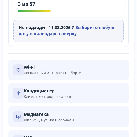
3 из 57
Не подходит 11.08.2026 ?
Выберите любую
дату в календаре наверху
Wi‑Fi
Бесплатный интернет на борту
Кондиционер
Климат-контроль в салоне
Медиатека
Фильмы, музыка и сериалы