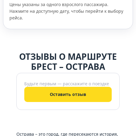
Цены указаны за одного взрослого пассажира.
Нажмите на доступную дату, чтобы перейти к выбору
рейса.
ОТЗЫВЫ О МАРШРУТЕ
БРЕСТ – ОСТРАВА
Будьте первым — расскажите о поездке
Оставить отзыв
Острава – это город, где пересекаются история,