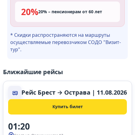
20%
20% – пенсионерам от 60 лет
* Скидки распространяются на маршруты
осуществляемые перевозчиком СОДО "Визит-
тур".
Ближайшие рейсы
Рейс Брест → Острава | 11.08.2026
Купить билет
01:20