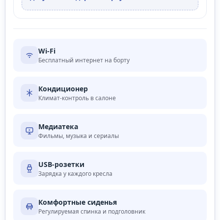
Wi‑Fi
Бесплатный интернет на борту
Кондиционер
Климат-контроль в салоне
Медиатека
Фильмы, музыка и сериалы
USB-розетки
Зарядка у каждого кресла
Комфортные сиденья
Регулируемая спинка и подголовник