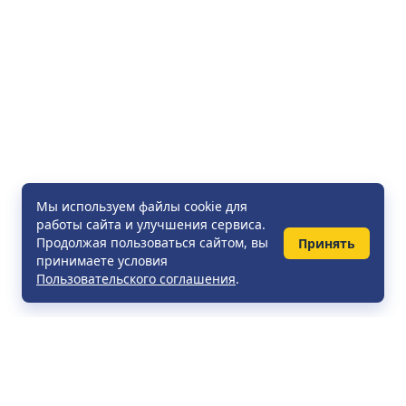
Мы используем файлы cookie для
работы сайта и улучшения сервиса.
Продолжая пользоваться сайтом, вы
Принять
принимаете условия
Пользовательского соглашения
.