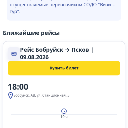
осуществляемые перевозчиком СОДО "Визит-
тур".
Ближайшие рейсы
Рейс Бобруйск → Псков |
09.08.2026
Купить билет
18:00
Бобруйск, АВ, ул. Станционная, 5
10 ч