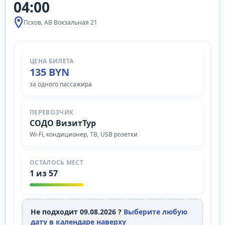
04:00
Псков, АВ Вокзальная 21
ЦЕНА БИЛЕТА
135 BYN
за одного пассажира
ПЕРЕВОЗЧИК
СОДО ВизитТур
Wi‑Fi, кондиционер, ТВ, USB розетки
ОСТАЛОСЬ МЕСТ
1 из 57
Не подходит 09.08.2026 ?
Выберите любую
дату в календаре наверху