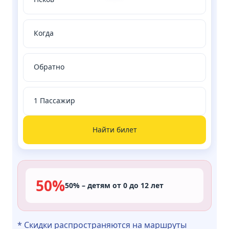
Найти билет
50%
50% – детям от 0 до 12 лет
* Скидки распространяются на маршруты